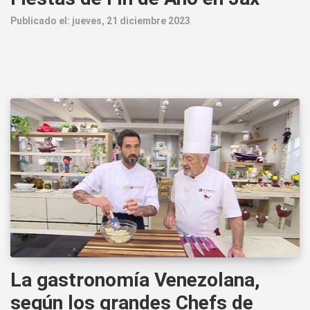
Publicado el: jueves, 21 diciembre 2023
La gastronomía Venezolana,
según los grandes Chefs de