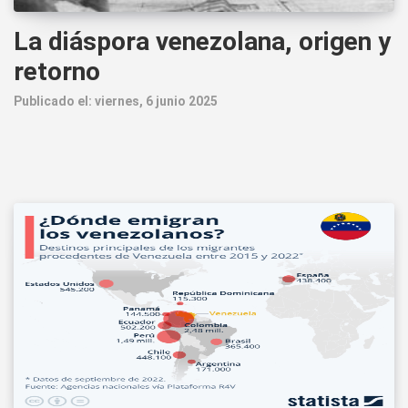
La diáspora venezolana, origen y
retorno
Publicado el: viernes, 6 junio 2025