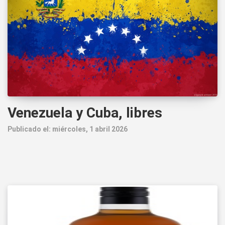
Venezuela y Cuba, libres
Publicado el: miércoles, 1 abril 2026