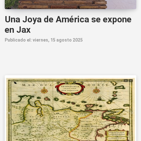
Una Joya de América se expone
en Jax
Publicado el: viernes, 15 agosto 2025