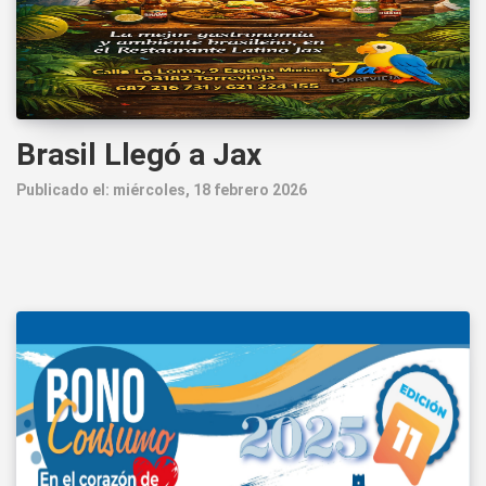
Brasil Llegó a Jax
Publicado el: miércoles, 18 febrero 2026