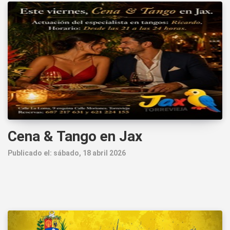
Cena & Tango en Jax
Publicado el: sábado, 18 abril 2026