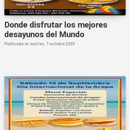
Donde disfrutar los mejores
desayunos del Mundo
Publicado el: martes, 7 octubre 2025