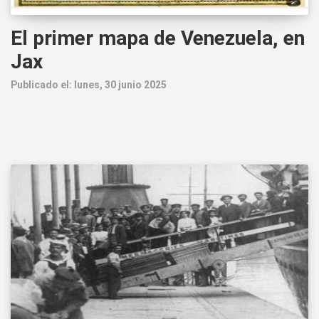
El primer mapa de Venezuela, en
Jax
Publicado el: lunes, 30 junio 2025