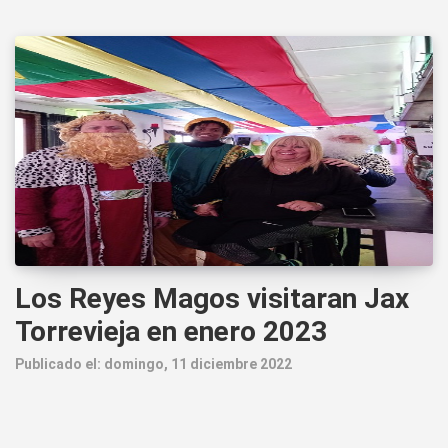
Los Reyes Magos visitaran Jax
Torrevieja en enero 2023
Publicado el: domingo, 11 diciembre 2022