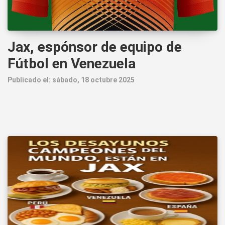
Jax, espónsor de equipo de
Fútbol en Venezuela
Publicado el: sábado, 18 octubre 2025