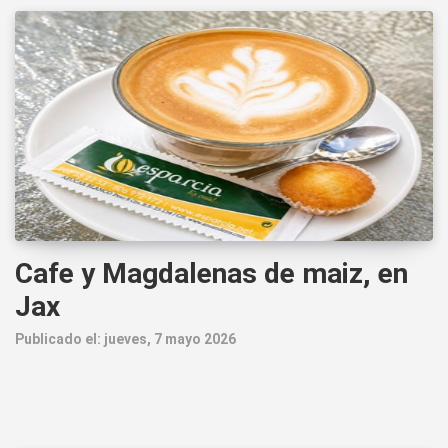
Cafe y Magdalenas de maiz, en
Jax
Publicado el: jueves, 7 mayo 2026