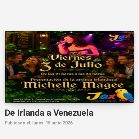
De Irlanda a Venezuela
Publicado el: lunes, 15 junio 2026