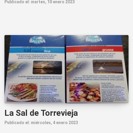
Publicado el: martes, 10 enero 2023
La Sal de Torrevieja
Publicado el: miércoles, 4 enero 2023