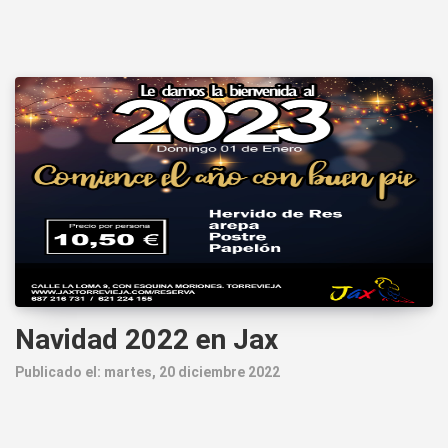
Navidad 2022 en Jax
Publicado el: martes, 20 diciembre 2022