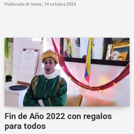
Publicado el: lunes, 14 octubre 2024
Fin de Año 2022 con regalos
para todos