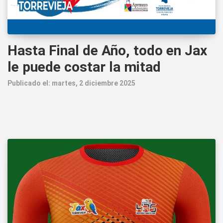
Hasta Final de Año, todo en Jax
le puede costar la mitad
Publicado el: martes, 2 diciembre 2025