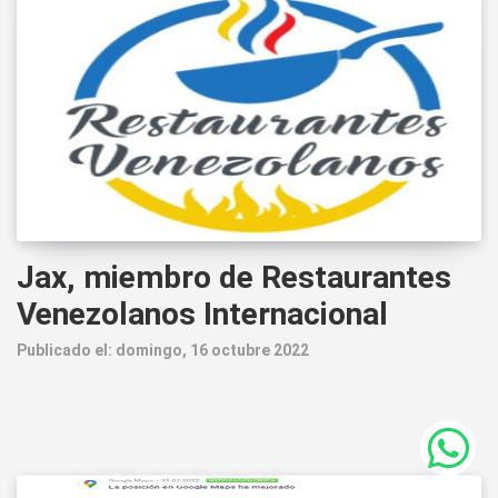
Jax, miembro de Restaurantes
Venezolanos Internacional
Publicado el: domingo, 16 octubre 2022