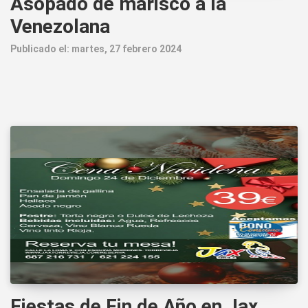
Asopado de marisco a la
Venezolana
Publicado el: martes, 27 febrero 2024
Fiestas de Fin de Año en Jax