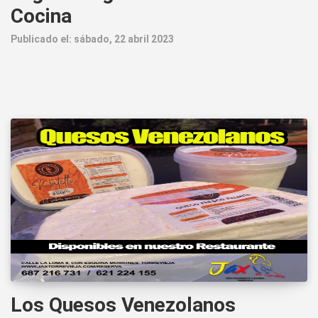
Cocina
Publicado el: sábado, 22 abril 2023
Los Quesos Venezolanos