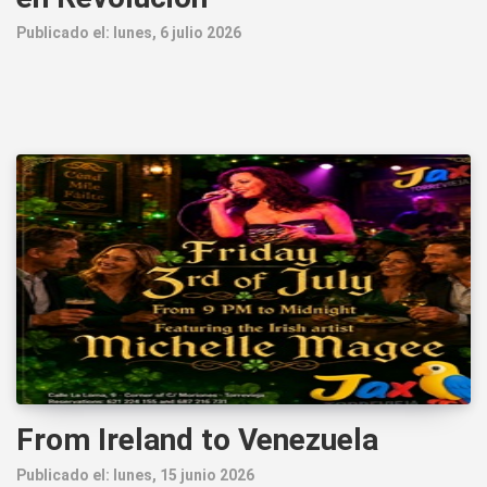
Publicado el: lunes, 6 julio 2026
From Ireland to Venezuela
Publicado el: lunes, 15 junio 2026