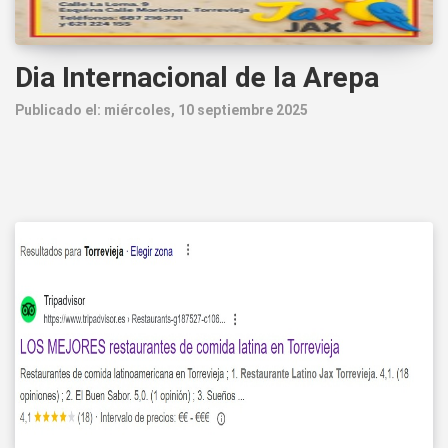
Dia Internacional de la Arepa
Publicado el: miércoles, 10 septiembre 2025