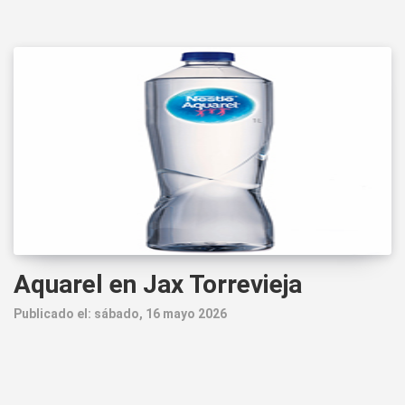
Aquarel en Jax Torrevieja
Publicado el: sábado, 16 mayo 2026