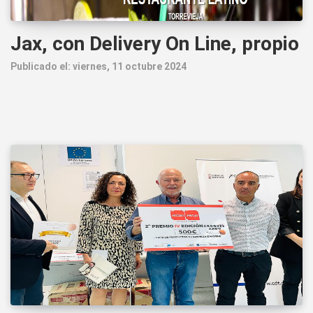
Jax, con Delivery On Line, propio
Publicado el: viernes, 11 octubre 2024