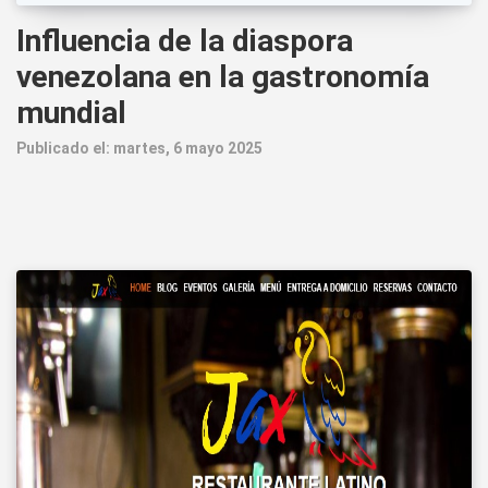
Influencia de la diaspora
venezolana en la gastronomía
mundial
Publicado el: martes, 6 mayo 2025