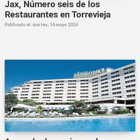
Jax, Número seis de los
Restaurantes en Torrevieja
Publicado el: martes, 14 mayo 2024