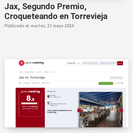
Jax, Segundo Premio,
Croqueteando en Torrevieja
Publicado el: martes, 21 mayo 2024