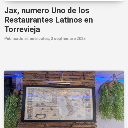
Jax, numero Uno de los
Restaurantes Latinos en
Torrevieja
Publicado el: miércoles, 3 septiembre 2025