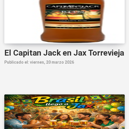
El Capitan Jack en Jax Torrevieja
Publicado el: viernes, 20 marzo 2026