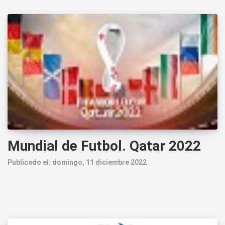
Mundial de Futbol. Qatar 2022
Publicado el: domingo, 11 diciembre 2022