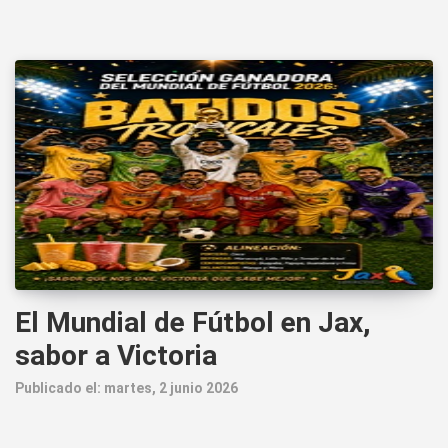
El Mundial de Fútbol en Jax,
sabor a Victoria
Publicado el: martes, 2 junio 2026