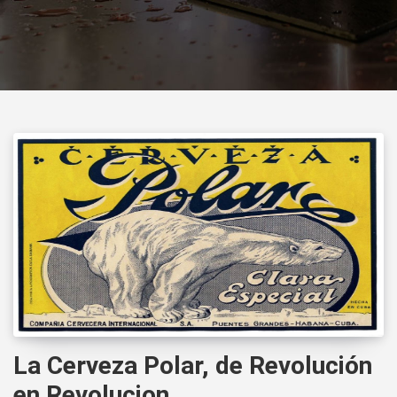
La Cerveza Polar, de Revolución
en Revolucion