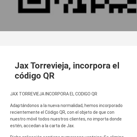
Jax Torrevieja, incorpora el
código QR
JAX TORREVIEJA INCORPORA EL CODIGO QR
Adaptándonos a la nueva normalidad, hemos incorporado
recientemente el Código QR, con el objeto de que con
nuestro móvil todos nuestros clientes, no importa donde
estén, accedan a la carta de Jax.