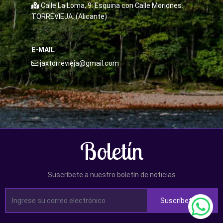
Calle La Loma, 9. Esquina con Calle Moriones.
TORREVIEJA. (Alicante)
E-MAIL
jaxtorrevieja@gmail.com
Boletín
Suscríbete a nuestro boletín de noticias
Suscríbete