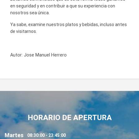
en seguridad y en contribuir a que su experiencia con
nosotros sea única.
Ya sabe, examine nuestros platos y bebidas, incluso antes
de visitarnos.
Autor:
Jose Manuel Herrero
HORARIO DE APERTURA
Martes
08:30:00 - 23:45:00