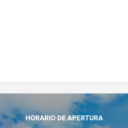
HORARIO DE APERTURA