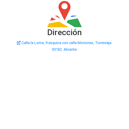
Dirección
Calle la Loma, 9 esquina con calle Moriones, Torrevieja.
03182. Alicante.