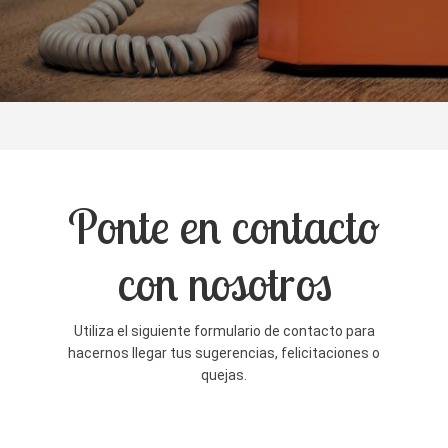
Ponte en contacto
con nosotros
Utiliza el siguiente formulario de contacto para
hacernos llegar tus sugerencias, felicitaciones o
quejas.