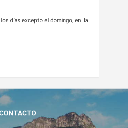
 los días excepto el domingo, en la
CONTACTO