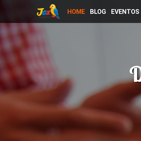
HOME
BLOG
EVENTOS
D