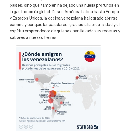
países, sino que también ha dejado una huella profunda en
la gastronomía global. Desde América Latina hasta Europa
y Estados Unidos, la cocina venezolana ha logrado abrirse
camino y conquistar paladares, gracias a la creatividad y el
espíritu emprendedor de quienes han llevado sus recetas y
sabores a nuevas tierras.