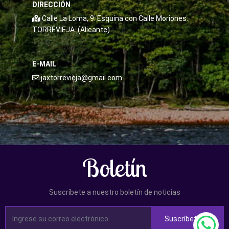
DIRECCIÓN
Calle La Loma, 9. Esquina con Calle Moriones.
TORREVIEJA. (Alicante)
E-MAIL
jaxtorrevieja@gmail.com
Boletín
Suscríbete a nuestro boletín de noticias
Suscríbete