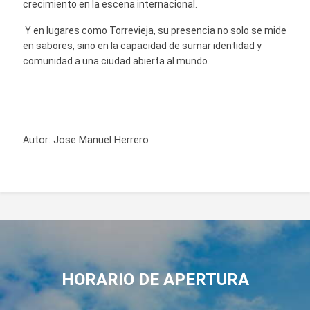
crecimiento en la escena internacional.
Y en lugares como Torrevieja, su presencia no solo se mide
en sabores, sino en la capacidad de sumar identidad y
comunidad a una ciudad abierta al mundo.
Autor:
Jose Manuel Herrero
HORARIO DE APERTURA