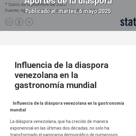
Aportes de la diáspora
Publicado el: martes, 6 mayo 2025
Influencia de la diaspora
venezolana en la
gastronomía mundial
Influencia de la diáspora venezolana en la gastronomía
mundial
La diáspora venezolana, que ha crecido de manera
exponencial en las últimas dos décadas, no solo ha
transformado el panorama demográfico de numerosos